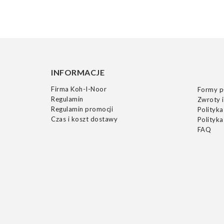
INFORMACJE
Firma Koh-I-Noor
Formy p
Regulamin
Zwroty i
Regulamin promocji
Polityka
Czas i koszt dostawy
Polityka
FAQ