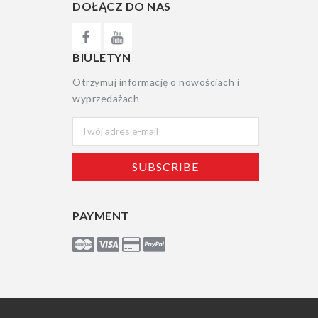
DOŁĄCZ DO NAS
BIULETYN
Otrzymuj informację o nowościach i
wyprzedażach
PAYMENT