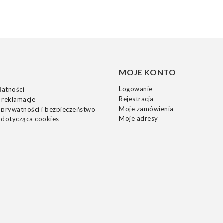
MOJE KONTO
Logowanie
łatności
Rejestracja
 reklamacje
Moje zamówienia
 prywatności i bezpieczeństwo
Moje adresy
 dotycząca cookies