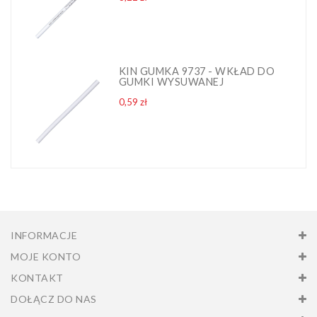
KIN GUMKA 9737 - WKŁAD DO
GUMKI WYSUWANEJ
Cena
0,59 zł
INFORMACJE
MOJE KONTO
KONTAKT
DOŁĄCZ DO NAS