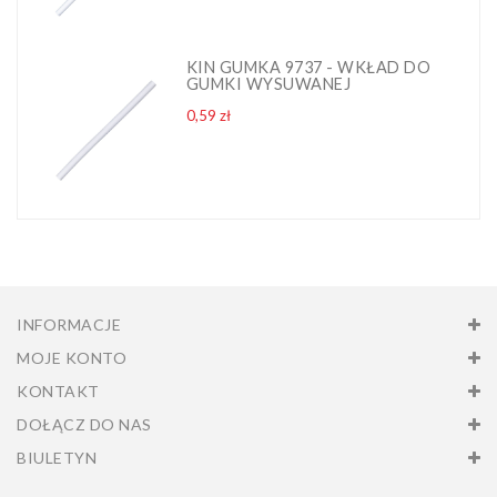
KIN GUMKA 9737 - WKŁAD DO
GUMKI WYSUWANEJ
Cena
0,59 zł
INFORMACJE
MOJE KONTO
KONTAKT
DOŁĄCZ DO NAS
BIULETYN