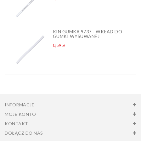
KIN GUMKA 9737 - WKŁAD DO
GUMKI WYSUWANEJ
Cena
0,59 zł
INFORMACJE
MOJE KONTO
KONTAKT
DOŁĄCZ DO NAS