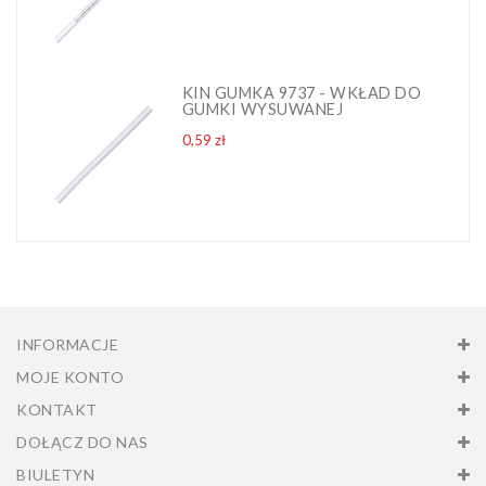
KIN GUMKA 9737 - WKŁAD DO
GUMKI WYSUWANEJ
Cena
0,59 zł
INFORMACJE
MOJE KONTO
KONTAKT
DOŁĄCZ DO NAS
BIULETYN