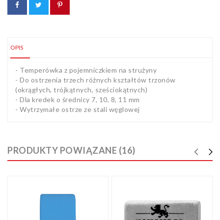
OPIS
- Temperówka z pojemniczkiem na strużyny
- Do ostrzenia trzech różnych kształtów trzonów
(okrągłych, trójkątnych, sześciokątnych)
- Dla kredek o średnicy 7, 10, 8, 11 mm
- Wytrzymałe ostrze ze stali węglowej
PRODUKTY POWIĄZANE (16)