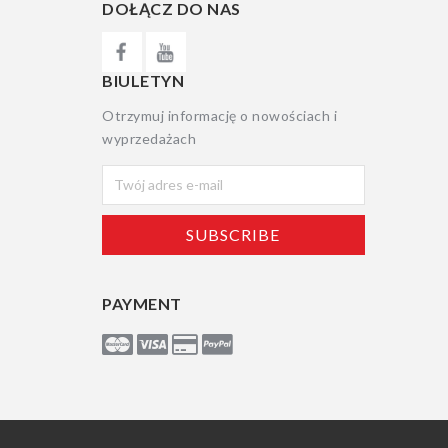
DOŁĄCZ DO NAS
BIULETYN
Otrzymuj informację o nowościach i
wyprzedażach
PAYMENT