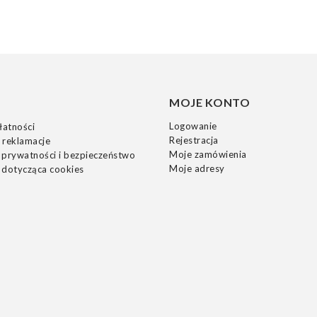
MOJE KONTO
Logowanie
łatności
Rejestracja
 reklamacje
Moje zamówienia
 prywatności i bezpieczeństwo
Moje adresy
 dotycząca cookies