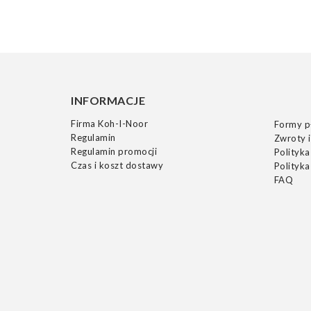
INFORMACJE
Firma Koh-I-Noor
Formy p
Regulamin
Zwroty i
Regulamin promocji
Polityka
Czas i koszt dostawy
Polityka
FAQ