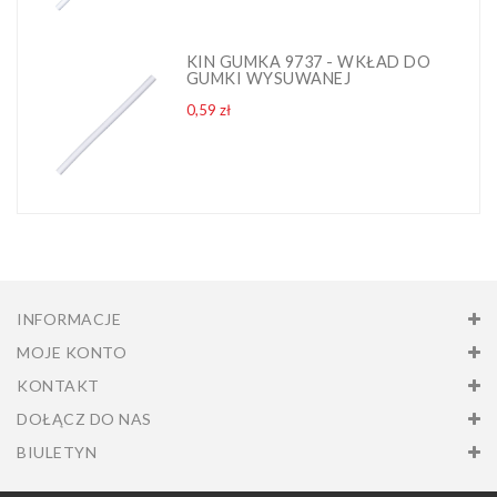
KIN GUMKA 9737 - WKŁAD DO
GUMKI WYSUWANEJ
Cena
0,59 zł
INFORMACJE
MOJE KONTO
KONTAKT
DOŁĄCZ DO NAS
BIULETYN