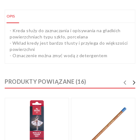
OPIS
- Kreda służy do zaznaczania i opisywania na gładkich
powierzchniach typu szkło, porcelana
- Wkład kredy jest bardzo tłusty i przylega do większości
powierzchni
- Oznaczenie można zmyć wodą z detergentem
PRODUKTY POWIĄZANE (16)