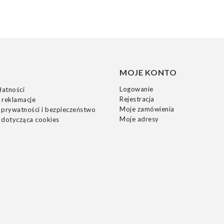
MOJE KONTO
Logowanie
łatności
Rejestracja
 reklamacje
Moje zamówienia
 prywatności i bezpieczeństwo
Moje adresy
 dotycząca cookies