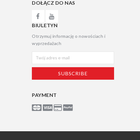
DOŁĄCZ DO NAS
BIULETYN
Otrzymuj informację o nowościach i
wyprzedażach
PAYMENT