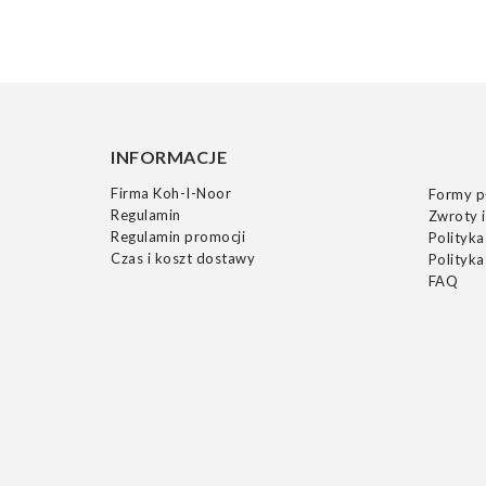
INFORMACJE
Firma Koh-I-Noor
Formy p
Regulamin
Zwroty i
Regulamin promocji
Polityka
Czas i koszt dostawy
Polityka
FAQ