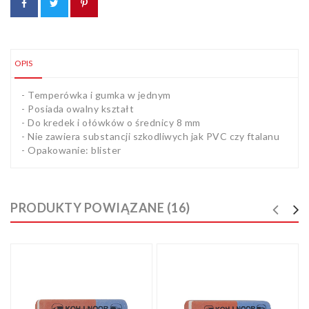
OPIS
- Temperówka i gumka w jednym
- Posiada owalny kształt
- Do kredek i ołówków o średnicy 8 mm
- Nie zawiera substancji szkodliwych jak PVC czy ftalanu
- Opakowanie: blister
PRODUKTY POWIĄZANE (16)