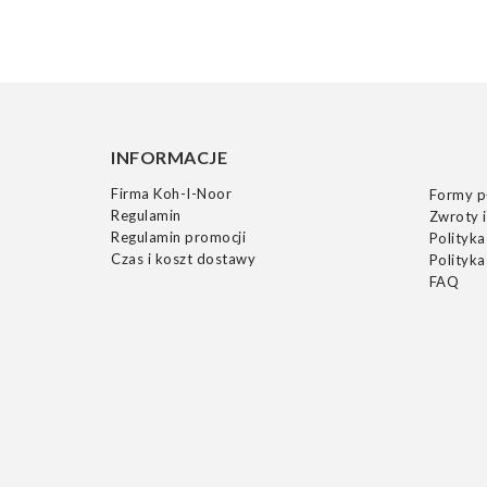
INFORMACJE
Firma Koh-I-Noor
Formy p
Regulamin
Zwroty i
Regulamin promocji
Polityka
Czas i koszt dostawy
Polityka
FAQ