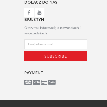
DOŁĄCZ DO NAS
BIULETYN
Otrzymuj informację o nowościach i
wyprzedażach
PAYMENT