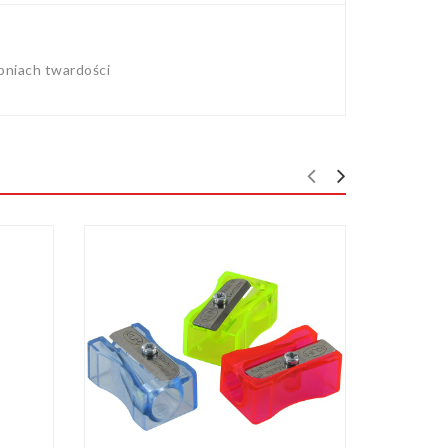
opniach twardości