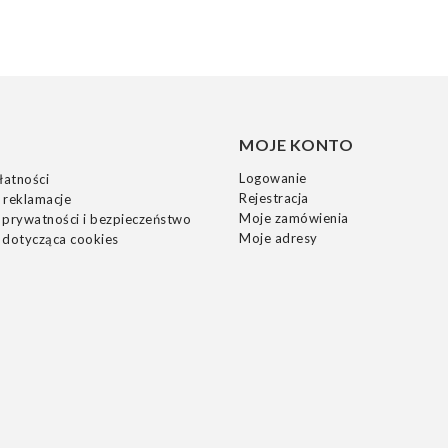
MOJE KONTO
Logowanie
łatności
Rejestracja
 reklamacje
Moje zamówienia
 prywatności i bezpieczeństwo
Moje adresy
 dotycząca cookies