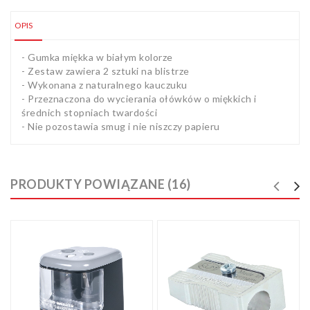
OPIS
- Gumka miękka w białym kolorze
- Zestaw zawiera 2 sztuki na blistrze
- Wykonana z naturalnego kauczuku
- Przeznaczona do wycierania ołówków o miękkich i
średnich stopniach twardości
- Nie pozostawia smug i nie niszczy papieru
PRODUKTY POWIĄZANE (16)